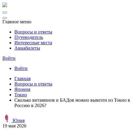
Главное меню
Вопросы и ответы
Путеводитель
Интересные места
Авиабилеты
Войти
Войти
Главная
Вопросы и ответы
Япония
Токио
Сколько витаминов и БАДов можно вывезти из Токио в
Россию в 2026?
Юлия
19 мая 2026