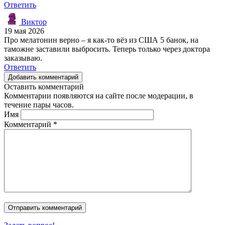
Ответить
Виктор
19 мая 2026
Про мелатонин верно – я как-то вёз из США 5 банок, на
таможне заставили выбросить. Теперь только через доктора
заказываю.
Ответить
Добавить комментарий
Оставить комментарий
Комментарии появляются на сайте после модерации, в
течение пары часов.
Имя
Комментарий
*