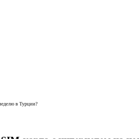
 неделю в Турции?