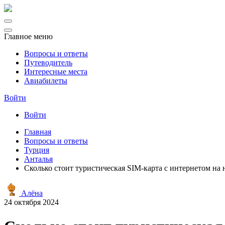
Главное меню
Вопросы и ответы
Путеводитель
Интересные места
Авиабилеты
Войти
Войти
Главная
Вопросы и ответы
Турция
Анталья
Сколько стоит туристическая SIM-карта с интернетом на
Алёна
24 октября 2024