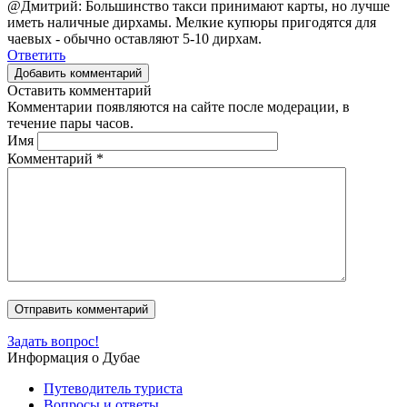
@Дмитрий: Большинство такси принимают карты, но лучше
иметь наличные дирхамы. Мелкие купюры пригодятся для
чаевых - обычно оставляют 5-10 дирхам.
Ответить
Добавить комментарий
Оставить комментарий
Комментарии появляются на сайте после модерации, в
течение пары часов.
Имя
Комментарий
*
Задать вопрос!
Информация о Дубае
Путеводитель туриста
Вопросы и ответы