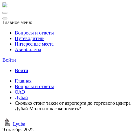
Главное меню
Вопросы и ответы
Путеводитель
Интересные места
Авиабилеты
Войти
Войти
Главная
Вопросы и ответы
ОАЭ
Дубай
Сколько стоит такси от аэропорта до торгового центра
Дубай Молл и как сэкономить?
Lyuba
9 октября 2025