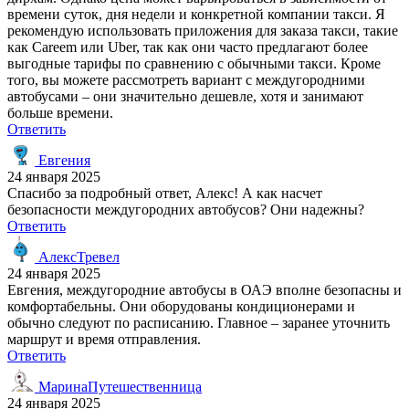
времени суток, дня недели и конкретной компании такси. Я
рекомендую использовать приложения для заказа такси, такие
как Careem или Uber, так как они часто предлагают более
выгодные тарифы по сравнению с обычными такси. Кроме
того, вы можете рассмотреть вариант с междугородними
автобусами – они значительно дешевле, хотя и занимают
больше времени.
Ответить
Евгения
24 января 2025
Спасибо за подробный ответ, Алекс! А как насчет
безопасности междугородних автобусов? Они надежны?
Ответить
АлексТревел
24 января 2025
Евгения, междугородние автобусы в ОАЭ вполне безопасны и
комфортабельны. Они оборудованы кондиционерами и
обычно следуют по расписанию. Главное – заранее уточнить
маршрут и время отправления.
Ответить
МаринаПутешественница
24 января 2025