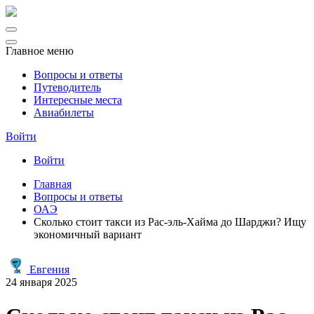
Главное меню
Вопросы и ответы
Путеводитель
Интересные места
Авиабилеты
Войти
Войти
Главная
Вопросы и ответы
ОАЭ
Сколько стоит такси из Рас-эль-Хайма до Шарджи? Ищу
экономичный вариант
Евгения
24 января 2025