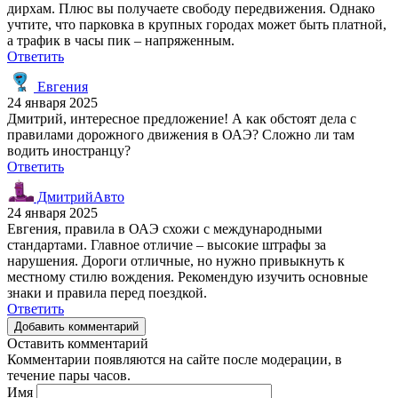
дирхам. Плюс вы получаете свободу передвижения. Однако
учтите, что парковка в крупных городах может быть платной,
а трафик в часы пик – напряженным.
Ответить
Евгения
24 января 2025
Дмитрий, интересное предложение! А как обстоят дела с
правилами дорожного движения в ОАЭ? Сложно ли там
водить иностранцу?
Ответить
ДмитрийАвто
24 января 2025
Евгения, правила в ОАЭ схожи с международными
стандартами. Главное отличие – высокие штрафы за
нарушения. Дороги отличные, но нужно привыкнуть к
местному стилю вождения. Рекомендую изучить основные
знаки и правила перед поездкой.
Ответить
Добавить комментарий
Оставить комментарий
Комментарии появляются на сайте после модерации, в
течение пары часов.
Имя