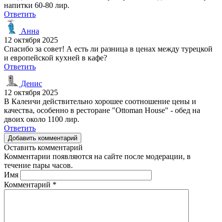
напитки 60-80 лир.
Ответить
Анна
12 октября 2025
Спасибо за совет! А есть ли разница в ценах между турецкой
и европейской кухней в кафе?
Ответить
Денис
12 октября 2025
В Калеичи действительно хорошее соотношение цены и
качества, особенно в ресторане "Ottoman House" - обед на
двоих около 1100 лир.
Ответить
Добавить комментарий
Оставить комментарий
Комментарии появляются на сайте после модерации, в
течение пары часов.
Имя
Комментарий
*