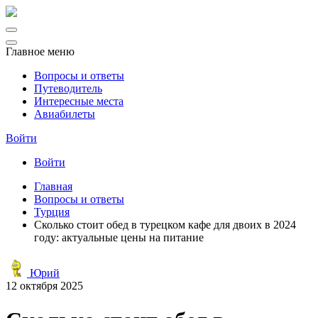
Главное меню
Вопросы и ответы
Путеводитель
Интересные места
Авиабилеты
Войти
Войти
Главная
Вопросы и ответы
Турция
Сколько стоит обед в турецком кафе для двоих в 2024
году: актуальные цены на питание
Юрий
12 октября 2025