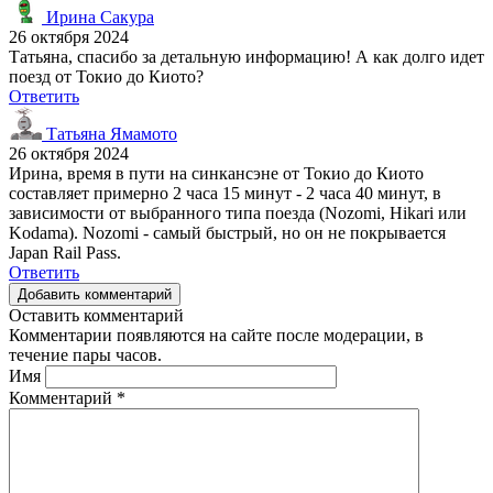
Ирина Сакура
26 октября 2024
Татьяна, спасибо за детальную информацию! А как долго идет
поезд от Токио до Киото?
Ответить
Татьяна Ямамото
26 октября 2024
Ирина, время в пути на синкансэне от Токио до Киото
составляет примерно 2 часа 15 минут - 2 часа 40 минут, в
зависимости от выбранного типа поезда (Nozomi, Hikari или
Kodama). Nozomi - самый быстрый, но он не покрывается
Japan Rail Pass.
Ответить
Добавить комментарий
Оставить комментарий
Комментарии появляются на сайте после модерации, в
течение пары часов.
Имя
Комментарий
*