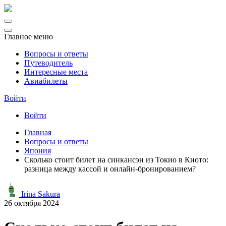
Главное меню
Вопросы и ответы
Путеводитель
Интересные места
Авиабилеты
Войти
Войти
Главная
Вопросы и ответы
Япония
Сколько стоит билет на синкансэн из Токио в Киото:
разница между кассой и онлайн-бронированием?
Irina Sakura
26 октября 2024