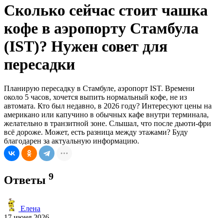
Сколько сейчас стоит чашка
кофе в аэропорту Стамбула
(IST)? Нужен совет для
пересадки
Планирую пересадку в Стамбуле, аэропорт IST. Времени
около 5 часов, хочется выпить нормальный кофе, не из
автомата. Кто был недавно, в 2026 году? Интересуют цены на
американо или капучино в обычных кафе внутри терминала,
желательно в транзитной зоне. Слышал, что после дьюти-фри
всё дороже. Может, есть разница между этажами? Буду
благодарен за актуальную информацию.
9
Ответы
Елена
17 июня 2026