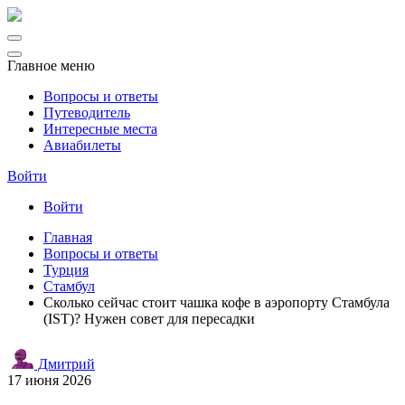
Главное меню
Вопросы и ответы
Путеводитель
Интересные места
Авиабилеты
Войти
Войти
Главная
Вопросы и ответы
Турция
Стамбул
Сколько сейчас стоит чашка кофе в аэропорту Стамбула
(IST)? Нужен совет для пересадки
Дмитрий
17 июня 2026