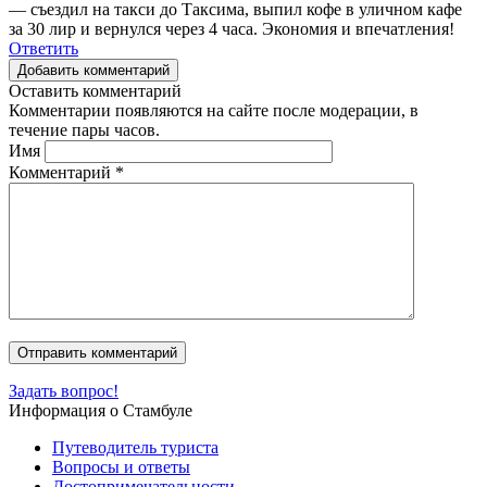
— съездил на такси до Таксима, выпил кофе в уличном кафе
за 30 лир и вернулся через 4 часа. Экономия и впечатления!
Ответить
Добавить комментарий
Оставить комментарий
Комментарии появляются на сайте после модерации, в
течение пары часов.
Имя
Комментарий
*
Задать вопрос!
Информация о Стамбуле
Путеводитель туриста
Вопросы и ответы
Достопримечательности