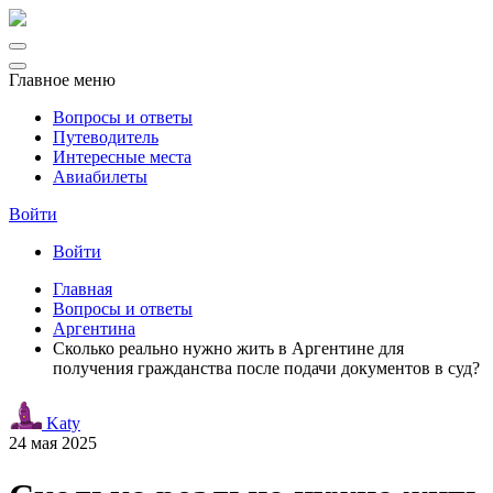
Главное меню
Вопросы и ответы
Путеводитель
Интересные места
Авиабилеты
Войти
Войти
Главная
Вопросы и ответы
Аргентина
Сколько реально нужно жить в Аргентине для
получения гражданства после подачи документов в суд?
Katy
24 мая 2025