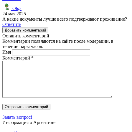
Olga
24 мая 2025
А какие документы лучше всего подтверждают проживание?
Ответить
Добавить комментарий
Оставить комментарий
Комментарии появляются на сайте после модерации, в
течение пары часов.
Имя
Комментарий
*
Задать вопрос!
Информация о Аргентине