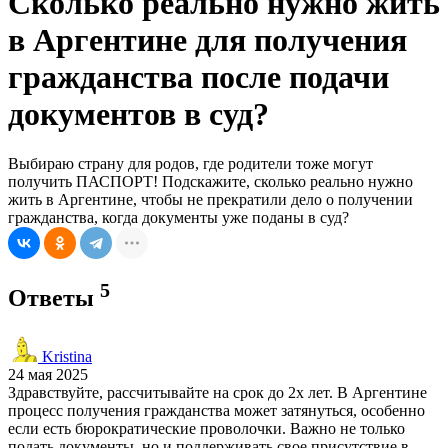
Сколько реально нужно жить
в Аргентине для получения
гражданства после подачи
документов в суд?
Выбираю страну для родов, где родители тоже могут
получить ПАСПОРТ! Подскажите, сколько реально нужно
жить в Аргентине, чтобы не прекратили дело о получении
гражданства, когда документы уже поданы в суд?
5
Ответы
Kristina
24 мая 2025
Здравствуйте, рассчитывайте на срок до 2х лет. В Аргентине
процесс получения гражданства может затянуться, особенно
если есть бюрократические проволочки. Важно не только
подать документы, но и поддерживать свое присутствие в