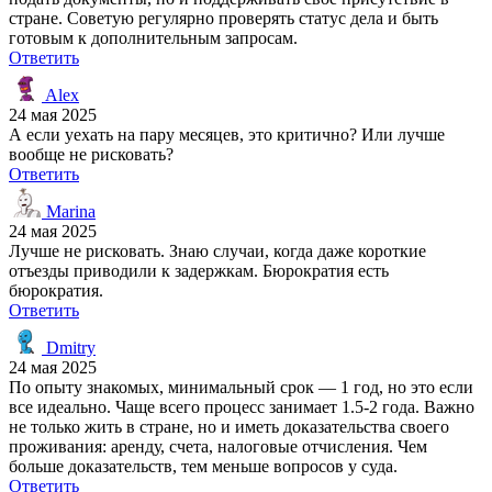
стране. Советую регулярно проверять статус дела и быть
готовым к дополнительным запросам.
Ответить
Alex
24 мая 2025
А если уехать на пару месяцев, это критично? Или лучше
вообще не рисковать?
Ответить
Marina
24 мая 2025
Лучше не рисковать. Знаю случаи, когда даже короткие
отъезды приводили к задержкам. Бюрократия есть
бюрократия.
Ответить
Dmitry
24 мая 2025
По опыту знакомых, минимальный срок — 1 год, но это если
все идеально. Чаще всего процесс занимает 1.5-2 года. Важно
не только жить в стране, но и иметь доказательства своего
проживания: аренду, счета, налоговые отчисления. Чем
больше доказательств, тем меньше вопросов у суда.
Ответить