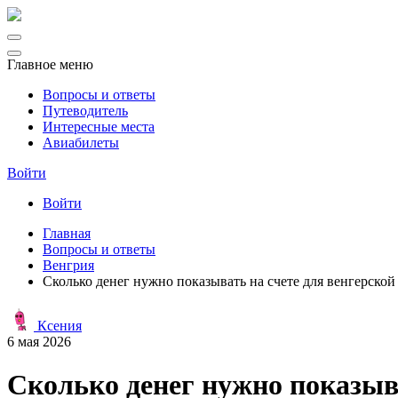
Главное меню
Вопросы и ответы
Путеводитель
Интересные места
Авиабилеты
Войти
Войти
Главная
Вопросы и ответы
Венгрия
Сколько денег нужно показывать на счете для венгерской 
Ксения
6 мая 2026
Сколько денег нужно показыва