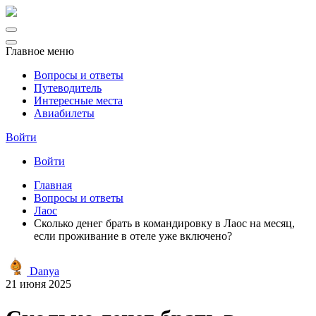
Главное меню
Вопросы и ответы
Путеводитель
Интересные места
Авиабилеты
Войти
Войти
Главная
Вопросы и ответы
Лаос
Сколько денег брать в командировку в Лаос на месяц,
если проживание в отеле уже включено?
Danya
21 июня 2025