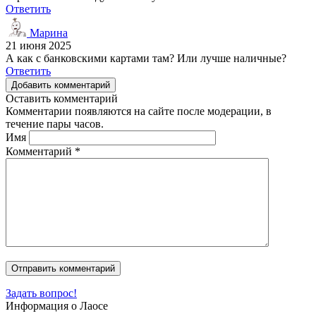
Ответить
Марина
21 июня 2025
А как с банковскими картами там? Или лучше наличные?
Ответить
Добавить комментарий
Оставить комментарий
Комментарии появляются на сайте после модерации, в
течение пары часов.
Имя
Комментарий
*
Задать вопрос!
Информация о Лаосе