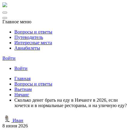
Главное меню
Вопросы и ответы
Путеводитель
Интересные места
Авиабилеты
Войти
Войти
Главная
Вопросы и ответы
Вьетнам
Нячанг
Сколько денег брать на еду в Нячанге в 2026, если
хочется и в нормальные рестораны, и на уличную еду?
Иван
8 июня 2026