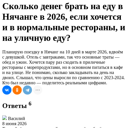
Сколько денег брать на еду в
Нячанге в 2026, если хочется
и в нормальные рестораны, и
на уличную еду?
Планирую поездку в Нячанг на 10 дней в марте 2026, вдвоём
с девушкой. Отель с завтраками, так что основные траты —
обед и ужин. Хочется пару раз сходить в приличные
рестораны с морепродуктами, но в основном питаться в кафе
и на улице. Не понимаю, сколько закладывать на день на
двоих. Слышал, что цены выросли по сравнению с 2023-2024.
Кто был недавно — поделитесь реальными цифрами.
6
Ответы
Василий
8 июня 2026