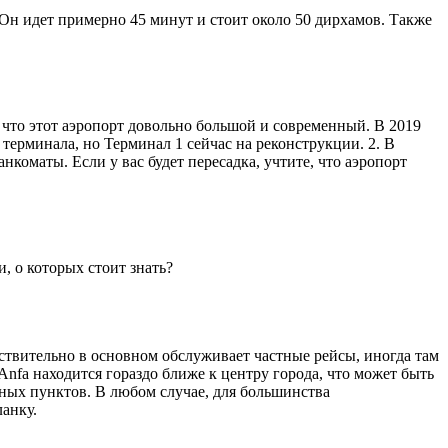
н идет примерно 45 минут и стоит около 50 дирхамов. Также
, что этот аэропорт довольно большой и современный. В 2019
терминала, но Терминал 1 сейчас на реконструкции. 2. В
нкоматы. Если у вас будет пересадка, учтите, что аэропорт
, о которых стоит знать?
ствительно в основном обслуживает частные рейсы, иногда там
Anfa находится гораздо ближе к центру города, что может быть
ных пунктов. В любом случае, для большинства
анку.