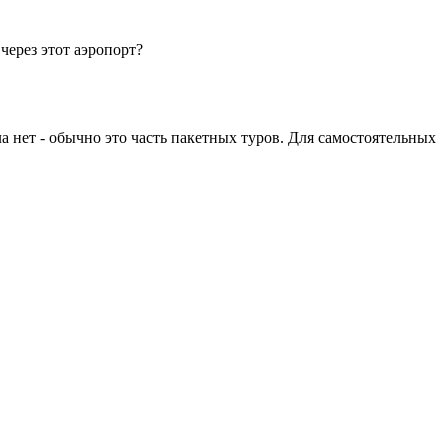
через этот аэропорт?
 нет - обычно это часть пакетных туров. Для самостоятельных