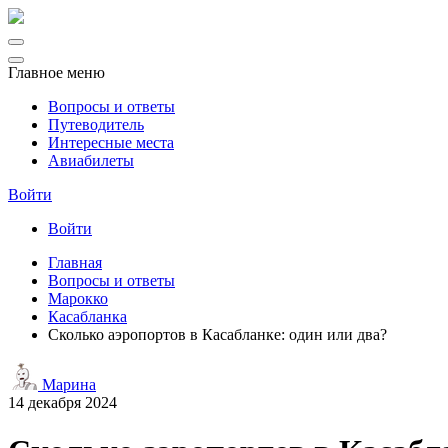
Главное меню
Вопросы и ответы
Путеводитель
Интересные места
Авиабилеты
Войти
Войти
Главная
Вопросы и ответы
Марокко
Касабланка
Сколько аэропортов в Касабланке: один или два?
Марина
14 декабря 2024