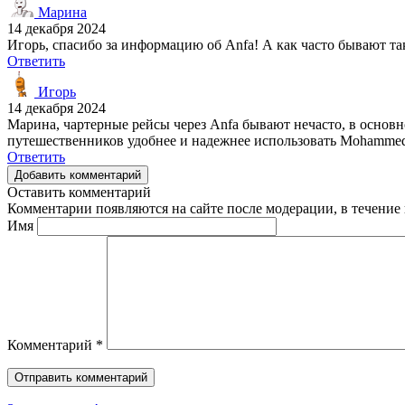
Марина
14 декабря 2024
Игорь, спасибо за информацию об Anfa! А как часто бывают та
Ответить
Игорь
14 декабря 2024
Марина, чартерные рейсы через Anfa бывают нечасто, в основн
путешественников удобнее и надежнее использовать Mohammed
Ответить
Добавить комментарий
Оставить комментарий
Комментарии появляются на сайте после модерации, в течение 
Имя
Комментарий
*