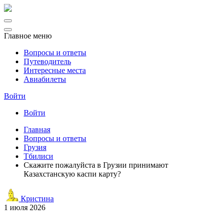
Главное меню
Вопросы и ответы
Путеводитель
Интересные места
Авиабилеты
Войти
Войти
Главная
Вопросы и ответы
Грузия
Тбилиси
Скажите пожалуйста в Грузии принимают
Казахстанскую каспи карту?
Кристина
1 июля 2026