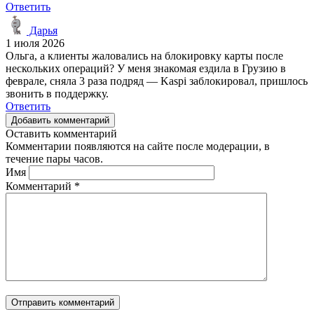
Ответить
Дарья
1 июля 2026
Ольга, а клиенты жаловались на блокировку карты после
нескольких операций? У меня знакомая ездила в Грузию в
феврале, сняла 3 раза подряд — Kaspi заблокировал, пришлось
звонить в поддержку.
Ответить
Добавить комментарий
Оставить комментарий
Комментарии появляются на сайте после модерации, в
течение пары часов.
Имя
Комментарий
*