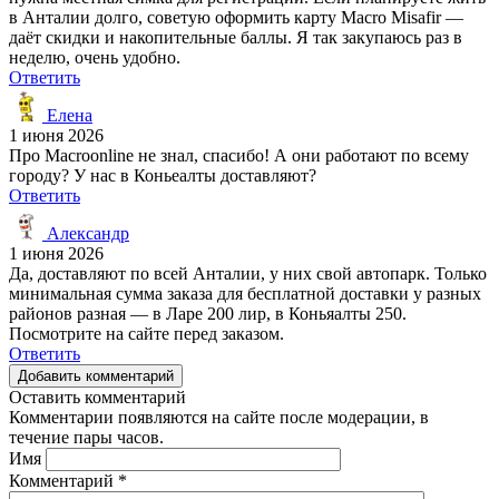
в Анталии долго, советую оформить карту Macro Misafir —
даёт скидки и накопительные баллы. Я так закупаюсь раз в
неделю, очень удобно.
Ответить
Елена
1 июня 2026
Про Macroonline не знал, спасибо! А они работают по всему
городу? У нас в Коньеалты доставляют?
Ответить
Александр
1 июня 2026
Да, доставляют по всей Анталии, у них свой автопарк. Только
минимальная сумма заказа для бесплатной доставки у разных
районов разная — в Ларе 200 лир, в Коньяалты 250.
Посмотрите на сайте перед заказом.
Ответить
Добавить комментарий
Оставить комментарий
Комментарии появляются на сайте после модерации, в
течение пары часов.
Имя
Комментарий
*