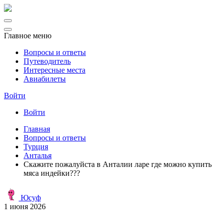
Главное меню
Вопросы и ответы
Путеводитель
Интересные места
Авиабилеты
Войти
Войти
Главная
Вопросы и ответы
Турция
Анталья
Скажите пожалуйста в Анталии ларе где можно купить
мяса индейки???
Юсуф
1 июня 2026