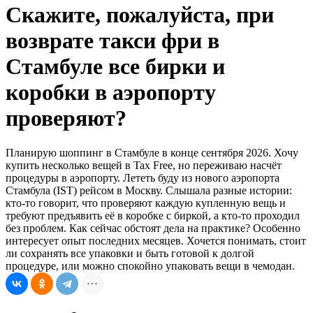
Скажите, пожалуйста, при
возврате такси фри в
Стамбуле все бирки и
коробки в аэропорту
проверяют?
Планирую шоппинг в Стамбуле в конце сентября 2026. Хочу
купить несколько вещей в Tax Free, но переживаю насчёт
процедуры в аэропорту. Лететь буду из нового аэропорта
Стамбула (IST) рейсом в Москву. Слышала разные истории:
кто-то говорит, что проверяют каждую купленную вещь и
требуют предъявить её в коробке с биркой, а кто-то проходил
без проблем. Как сейчас обстоят дела на практике? Особенно
интересует опыт последних месяцев. Хочется понимать, стоит
ли сохранять все упаковки и быть готовой к долгой
процедуре, или можно спокойно упаковать вещи в чемодан.