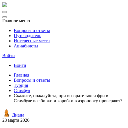
Главное меню
Вопросы и ответы
Путеводитель
Интересные места
Авиабилеты
Войти
Войти
Главная
Вопросы и ответы
Турция
Стамбул
Скажите, пожалуйста, при возврате такси фри в
Стамбуле все бирки и коробки в аэропорту проверяют?
Диана
23 марта 2026