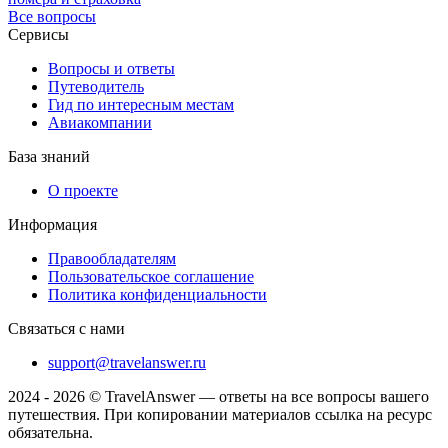
Все вопросы
Сервисы
Вопросы и ответы
Путеводитель
Гид по интересным местам
Авиакомпании
База знаний
О проекте
Информация
Правообладателям
Пользовательское соглашение
Политика конфиденциальности
Связаться с нами
support@travelanswer.ru
2024 - 2026 © TravelAnswer — ответы на все вопросы вашего
путешествия. При копировании материалов ссылка на ресурс
обязательна.