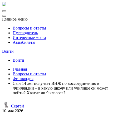
Главное меню
Вопросы и ответы
Путеводитель
Интересные места
Авиабилеты
Войти
Войти
Главная
Вопросы и ответы
Финляндия
Сын 14 лет получает ВНЖ по воссоединению в
Финляндии – в какую школу или училище он может
пойти? Хватит ли 9 классов?
Сергей
10 мая 2026