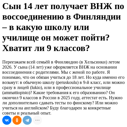
Сын 14 лет получает ВНЖ по
воссоединению в Финляндии
– в какую школу или
училище он может пойти?
Хватит ли 9 классов?
Переезжаем всей семьёй в Финляндию (в Хельсинки) летом
2026. У сына (14 лет) уже оформляется ВНЖ на основании
воссоединения с родителями. Мы с женой по работе. Я
понимаю, что он обязан учиться до 18 лет. Но куда именно его
возьмут: в обычную школу (peruskoulu) в 9-й класс, или можно
сразу в лицей (lukio), или в профессиональное училище
(ammattiopisto)? Какие требования к его образованию? Он
окончил 9 классов в России в 2025 году, аттестат есть. Нужно
ли дополнительно сдавать тесты по финскому? Или можно
учиться на английском? Буду благодарен за конкретные
советы и реальный опыт.