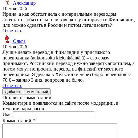
Александр
10 мая 2026
Ирина, а как обстоят дела с нотариальным переводом
аттестата – обязательно ли заверять у нотариуса в Финляндии,
или можно сделать в России и потом легализовать?
Ответить
Ольга
10 мая 2026
Лучше делать перевод в Финляндии у присяжного
переводчика (auktorisoitu kielenkääntäjä) – его сразу
принимают. Российский перевод нужно заверять апостилем, а
потом могут попросить перевод на финский от местного
переводчика. Я делала в Хельсинки через бюро переводов за
70 € – заняло 3 дня, вопросов не было.
Ответить
Добавить комментарий
Оставить комментарий
Комментарии появляются на сайте после модерации, в
течение пары часов.
Имя
Комментарий
*