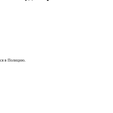
ься в Полицию.