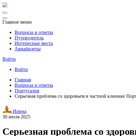
Главное меню
Вопросы и ответы
Путеводитель
Интересные места
Авиабилеты
Войти
Войти
Главная
Вопросы и ответы
Португалия
Серьезная проблема со здоровьем в частной клинике Порт
Ирина
30 июля 2025
Серьезная проблема со здоров