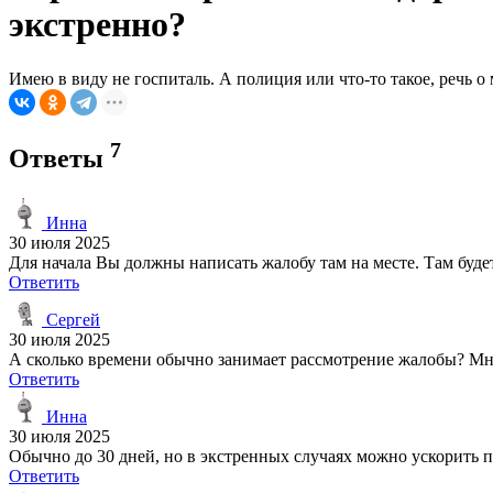
экстренно?
Имею в виду не госпиталь. А полиция или что-то такое, речь 
7
Ответы
Инна
30 июля 2025
Для начала Вы должны написать жалобу там на месте. Там буд
Ответить
Сергей
30 июля 2025
А сколько времени обычно занимает рассмотрение жалобы? Мн
Ответить
Инна
30 июля 2025
Обычно до 30 дней, но в экстренных случаях можно ускорить пр
Ответить