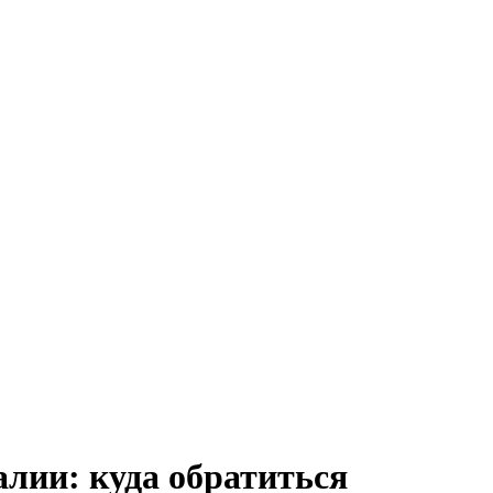
алии: куда обратиться