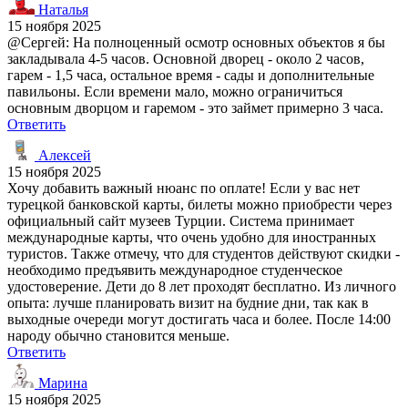
Наталья
15 ноября 2025
@Сергей: На полноценный осмотр основных объектов я бы
закладывала 4-5 часов. Основной дворец - около 2 часов,
гарем - 1,5 часа, остальное время - сады и дополнительные
павильоны. Если времени мало, можно ограничиться
основным дворцом и гаремом - это займет примерно 3 часа.
Ответить
Алексей
15 ноября 2025
Хочу добавить важный нюанс по оплате! Если у вас нет
турецкой банковской карты, билеты можно приобрести через
официальный сайт музеев Турции. Система принимает
международные карты, что очень удобно для иностранных
туристов. Также отмечу, что для студентов действуют скидки -
необходимо предъявить международное студенческое
удостоверение. Дети до 8 лет проходят бесплатно. Из личного
опыта: лучше планировать визит на будние дни, так как в
выходные очереди могут достигать часа и более. После 14:00
народу обычно становится меньше.
Ответить
Марина
15 ноября 2025