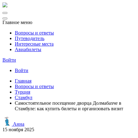
Главное меню
Вопросы и ответы
Путеводитель
Интересные места
Авиабилеты
Войти
Войти
Главная
Вопросы и ответы
Турция
Стамбул
Самостоятельное посещение дворца Долмабахче в
Стамбуле: как купить билеты и организовать визит
Анна
15 ноября 2025