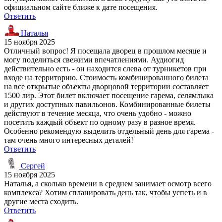
официальном сайте ближе к дате посещения.
Ответить
Наталья
15 ноября 2025
Отличный вопрос! Я посещала дворец в прошлом месяце и
могу поделиться свежими впечатлениями. Аудиогид
действительно есть - он находится слева от турникетов при
входе на территорию. Стоимость комбинированного билета
на все открытые объекты дворцовой территории составляет
1500 лир. Этот билет включает посещение гарема, селямлыка
и других доступных павильонов. Комбинированные билеты
действуют в течение месяца, что очень удобно - можно
посетить каждый объект по одному разу в разное время.
Особенно рекомендую выделить отдельный день для гарема -
там очень много интересных деталей!
Ответить
Сергей
15 ноября 2025
Наталья, а сколько времени в среднем занимает осмотр всего
комплекса? Хотим спланировать день так, чтобы успеть и в
другие места сходить.
Ответить