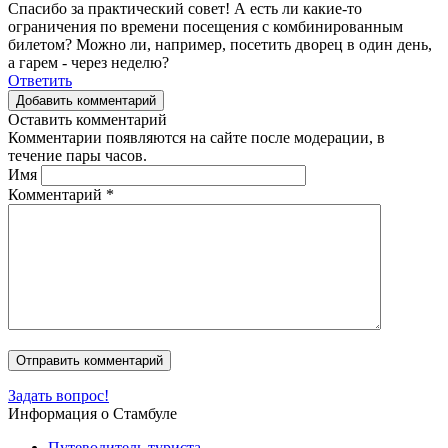
Спасибо за практический совет! А есть ли какие-то
ограничения по времени посещения с комбинированным
билетом? Можно ли, например, посетить дворец в один день,
а гарем - через неделю?
Ответить
Добавить комментарий
Оставить комментарий
Комментарии появляются на сайте после модерации, в
течение пары часов.
Имя
Комментарий
*
Задать вопрос!
Информация о Стамбуле
Путеводитель туриста