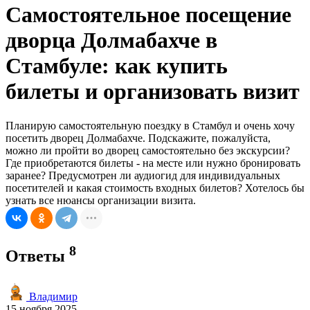
Самостоятельное посещение
дворца Долмабахче в
Стамбуле: как купить
билеты и организовать визит
Планирую самостоятельную поездку в Стамбул и очень хочу
посетить дворец Долмабахче. Подскажите, пожалуйста,
можно ли пройти во дворец самостоятельно без экскурсии?
Где приобретаются билеты - на месте или нужно бронировать
заранее? Предусмотрен ли аудиогид для индивидуальных
посетителей и какая стоимость входных билетов? Хотелось бы
узнать все нюансы организации визита.
8
Ответы
Владимир
15 ноября 2025