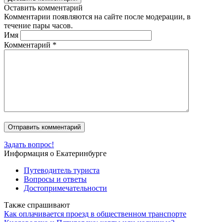
Оставить комментарий
Комментарии появляются на сайте после модерации, в
течение пары часов.
Имя
Комментарий
*
Задать вопрос!
Информация о Екатеринбурге
Путеводитель туриста
Вопросы и ответы
Достопримечательности
Также спрашивают
Как оплачивается проезд в общественном транспорте