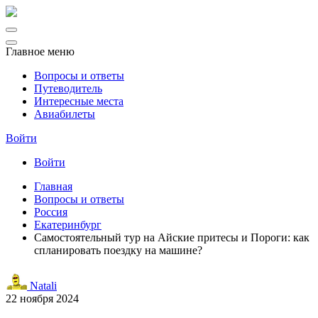
Главное меню
Вопросы и ответы
Путеводитель
Интересные места
Авиабилеты
Войти
Войти
Главная
Вопросы и ответы
Россия
Екатеринбург
Самостоятельный тур на Айские притесы и Пороги: как
спланировать поездку на машине?
Natali
22 ноября 2024