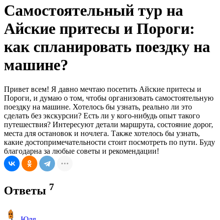
Самостоятельный тур на
Айские притесы и Пороги:
как спланировать поездку на
машине?
Привет всем! Я давно мечтаю посетить Айские притесы и
Пороги, и думаю о том, чтобы организовать самостоятельную
поездку на машине. Хотелось бы узнать, реально ли это
сделать без экскурсии? Есть ли у кого-нибудь опыт такого
путешествия? Интересуют детали маршрута, состояние дорог,
места для остановок и ночлега. Также хотелось бы узнать,
какие достопримечательности стоит посмотреть по пути. Буду
благодарна за любые советы и рекомендации!
7
Ответы
Юля