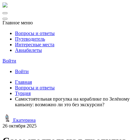
Главное меню
Вопросы и ответы
Путеводитель
Интересные места
Авиабилеты
Войти
Войти
Главная
Вопросы и ответы
Турция
Самостоятельная прогулка на кораблике по Зелёному
каньону: возможно ли это без экскурсии?
Екатерина
26 октября 2025