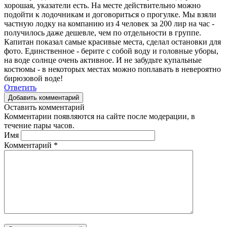
хорошая, указатели есть. На месте действительно можно
подойти к лодочникам и договориться о прогулке. Мы взяли
частную лодку на компанию из 4 человек за 200 лир на час -
получилось даже дешевле, чем по отдельности в группе.
Капитан показал самые красивые места, сделал остановки для
фото. Единственное - берите с собой воду и головные уборы,
на воде солнце очень активное. И не забудьте купальные
костюмы - в некоторых местах можно поплавать в невероятно
бирюзовой воде!
Ответить
Добавить комментарий
Оставить комментарий
Комментарии появляются на сайте после модерации, в
течение пары часов.
Имя
Комментарий
*