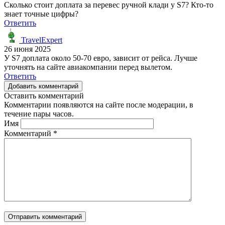
Сколько стоит доплата за перевес ручной клади у S7? Кто-то
знает точные цифры?
Ответить
TravelExpert
26 июня 2025
У S7 доплата около 50-70 евро, зависит от рейса. Лучше
уточнять на сайте авиакомпании перед вылетом.
Ответить
Добавить комментарий
Оставить комментарий
Комментарии появляются на сайте после модерации, в
течение пары часов.
Имя
Комментарий
*