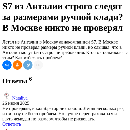
S7 из Анталии строго следят
за размерами ручной клади?
В Москве никто не проверял
Летал из Анталии в Москву авиакомпанией S7. В Москве
никто не проверял размеры ручной клади, но слышал, что в
Анталии могут быть строгие требования. Кто-то сталкивался с
этим? Как избежать проблем?
6
Ответы
Nataliya
26 июня 2025
Не проверяли, в калибратор не ставили. Летал несколько раз,
и ни разу не было проблем. Но лучше перестраховаться и
взять чемодан по размеру, чтобы не рисковать.
Ответить