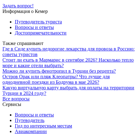
Задать вопрос!
Информация о Кемер
Путеводитель туриста
Вопросы и ответы
Достопримечательности
Также спрашивают
Где в Сиде купить недорогие лекарства для провоза в Россию:
советы туристов
Стоит ли ехать в Мармарис в сентябре 2026? Насколько тепло
море и какие отели выбрать?
Можно ли купить фенотропил в Турции без рецепта?
Остров Орак или пляж Клеопатры? Что лучше для
однодневной поездки из Бодрума в мае 2026?
Какую виртуальную карту выбрать для оплаты на территории
Турции в 2024 году?
Все вопросы
Сервисы
Вопросы и ответы
Путеводитель
Гид по интересным местам
Авиакомпании