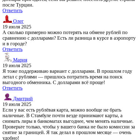
после Турции.
Ответить
Олег
19 июля 2025
А сколько примерно можно потерять на обмене рублей по
сравнению с долларами? Есть ли разница в курсе в аэропорту
и в городе?
Ответить
Мария
19 июля 2025
Я тоже поддерживаю вариант с долларами. В прошлом году
летал с рублями — пришлось потратить время на поиск
выгодного обменника. С долларами всё проще!
Ответить
Дмитрий
19 июля 2025
Если у вас есть рублёвая карта, можно вообще не брать
наличные. В Стамбуле почти везде принимают карты, а
снимать лиры в банкоматах выгоднее, чем менять наличные.
Проверьте только, чтобы у вашего банка не было комиссии за
снятие за границей. Я так делал в прошлом месяце — очень
удобно!