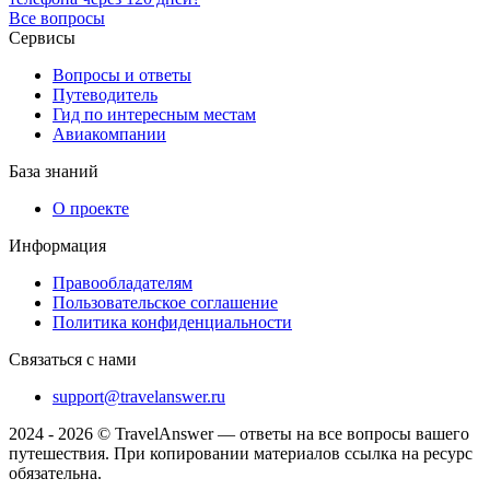
Все вопросы
Сервисы
Вопросы и ответы
Путеводитель
Гид по интересным местам
Авиакомпании
База знаний
О проекте
Информация
Правообладателям
Пользовательское соглашение
Политика конфиденциальности
Связаться с нами
support@travelanswer.ru
2024 - 2026 © TravelAnswer — ответы на все вопросы вашего
путешествия. При копировании материалов ссылка на ресурс
обязательна.