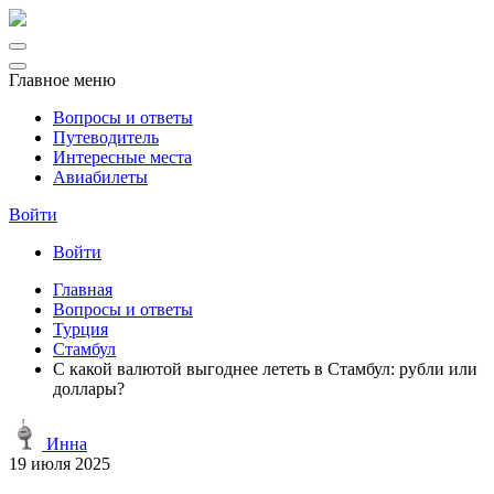
Главное меню
Вопросы и ответы
Путеводитель
Интересные места
Авиабилеты
Войти
Войти
Главная
Вопросы и ответы
Турция
Стамбул
С какой валютой выгоднее лететь в Стамбул: рубли или
доллары?
Инна
19 июля 2025