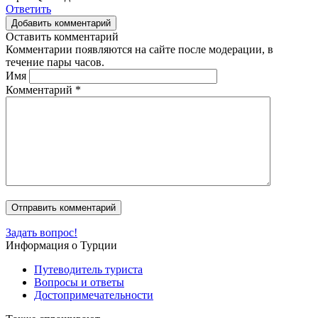
Ответить
Добавить комментарий
Оставить комментарий
Комментарии появляются на сайте после модерации, в
течение пары часов.
Имя
Комментарий
*
Задать вопрос!
Информация о Турции
Путеводитель туриста
Вопросы и ответы
Достопримечательности