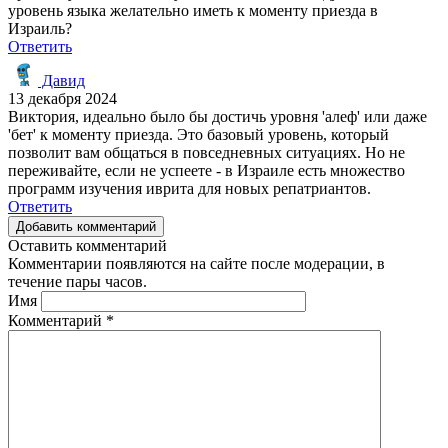
уровень языка желательно иметь к моменту приезда в
Израиль?
Ответить
Давид
13 декабря 2024
Виктория, идеально было бы достичь уровня 'алеф' или даже
'бет' к моменту приезда. Это базовый уровень, который
позволит вам общаться в повседневных ситуациях. Но не
переживайте, если не успеете - в Израиле есть множество
программ изучения иврита для новых репатриантов.
Ответить
Добавить комментарий
Оставить комментарий
Комментарии появляются на сайте после модерации, в
течение пары часов.
Имя
Комментарий
*