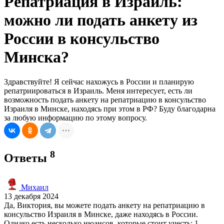
Репатриация в Израиль:
можно ли подать анкету из
России в консульство
Минска?
Здравствуйте! Я сейчас нахожусь в России и планирую
репатриироваться в Израиль. Меня интересует, есть ли
возможность подать анкету на репатриацию в консульство
Израиля в Минске, находясь при этом в РФ? Буду благодарна
за любую информацию по этому вопросу.
8
Ответы
Михаил
13 декабря 2024
Да, Виктория, вы можете подать анкету на репатриацию в
консульство Израиля в Минске, даже находясь в России.
Однако есть несколько нюансов, которые стоит учесть: 1.