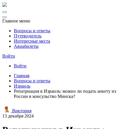
Главное меню
Вопросы и ответы
Путеводитель
Интересные места
Авиабилеты
Войти
Войти
Главная
Вопросы и ответы
Израиль
Репатриация в Израиль: можно ли подать анкету из
России в консульство Минска?
Виктория
13 декабря 2024