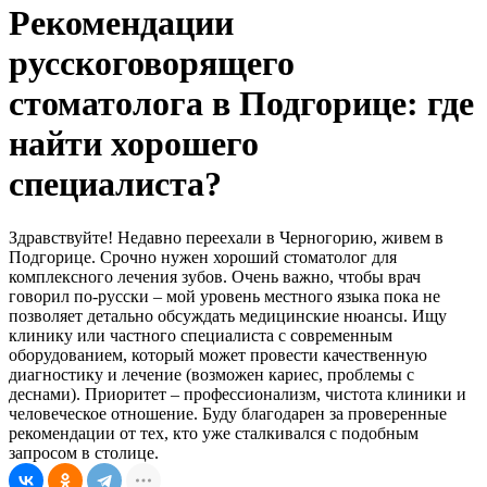
Рекомендации
русскоговорящего
стоматолога в Подгорице: где
найти хорошего
специалиста?
Здравствуйте! Недавно переехали в Черногорию, живем в
Подгорице. Срочно нужен хороший стоматолог для
комплексного лечения зубов. Очень важно, чтобы врач
говорил по-русски – мой уровень местного языка пока не
позволяет детально обсуждать медицинские нюансы. Ищу
клинику или частного специалиста с современным
оборудованием, который может провести качественную
диагностику и лечение (возможен кариес, проблемы с
деснами). Приоритет – профессионализм, чистота клиники и
человеческое отношение. Буду благодарен за проверенные
рекомендации от тех, кто уже сталкивался с подобным
запросом в столице.