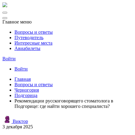
Главное меню
Вопросы и ответы
Путеводитель
Интересные места
Авиабилеты
Войти
Войти
Главная
Вопросы и ответы
Черногория
Подгорица
Рекомендации русскоговорящего стоматолога в
Подгорице: где найти хорошего специалиста?
Виктор
3 декабря 2025