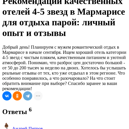
Рекомендации качественных
отелей 4-5 звезд в Мармарисе
для отдыха парой: личный
опыт и отзывы
Добрый день! Планируем с мужем романтический отдых в
Мармарисе в начале сентября. Ищем хороший отель категории
4-5 звезд с чистым пляжем, качественным питанием и уютной
атмосферой. Понимаю, что разброс цен достаточно большой -
от 50 до 200 тысяч за неделю на двоих. Хотелось бы услышать
реальные отзывы от тех, кто уже отдыхал в этом регионе. Что
особенно понравилось, а что разочаровало? На что стоит
обратить внимание при выборе? Спасибо заранее за ваши
рекомендации!
6
Ответы
Андрей Петров