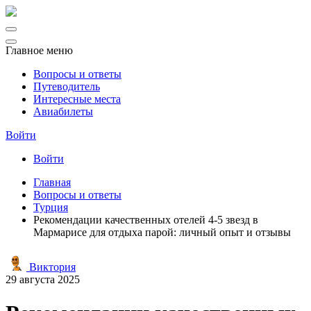
Главное меню
Вопросы и ответы
Путеводитель
Интересные места
Авиабилеты
Войти
Войти
Главная
Вопросы и ответы
Турция
Рекомендации качественных отелей 4-5 звезд в
Мармарисе для отдыха парой: личный опыт и отзывы
Виктория
29 августа 2025