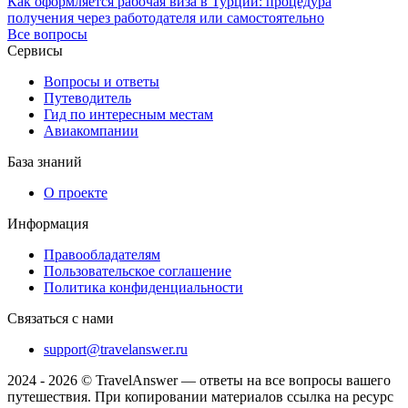
Как оформляется рабочая виза в Турции: процедура
получения через работодателя или самостоятельно
Все вопросы
Сервисы
Вопросы и ответы
Путеводитель
Гид по интересным местам
Авиакомпании
База знаний
О проекте
Информация
Правообладателям
Пользовательское соглашение
Политика конфиденциальности
Связаться с нами
support@travelanswer.ru
2024 - 2026 © TravelAnswer — ответы на все вопросы вашего
путешествия. При копировании материалов ссылка на ресурс