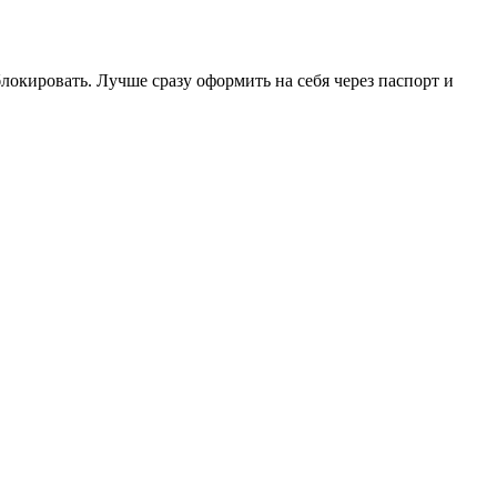
блокировать. Лучше сразу оформить на себя через паспорт и