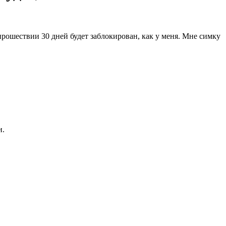
рошествии 30 дней будет заблокирован, как у меня. Мне симку
и.