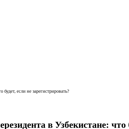
о будет, если не зарегистрировать?
резидента в Узбекистане: что б