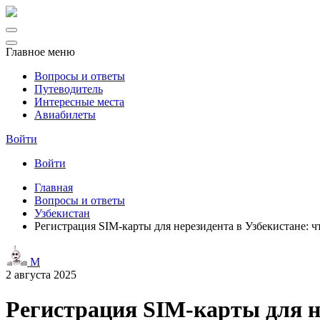
Главное меню
Вопросы и ответы
Путеводитель
Интересные места
Авиабилеты
Войти
Войти
Главная
Вопросы и ответы
Узбекистан
Регистрация SIM-карты для нерезидента в Узбекистане: чт
M
2 августа 2025
Регистрация SIM-карты для не