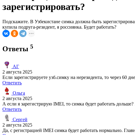
зарегистрировать?
Подскажите. В Узбекистане симка должна быть зарегистрирова
купила подруга-резидент, я россиянка. Будет работать?
5
Ответы
АГ
2 августа 2025
Если зарегистрируете узб.симку на нерезидента, то через 60 дн
Ответить
Ольга
2 августа 2025
А если я зарегистрирую IMEI, то симка будет работать дольше?
Ответить
Сергей
2 августа 2025
Да, с регистрацией IMEI симка будет работать нормально. Глав