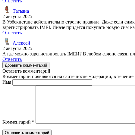
Ответить
Татьяна
2 августа 2025
В Узбекистане действительно строгие правила. Даже если симка
зарегистрировать IMEI. Иначе придется покупать новую сим-ка
Ответить
Алексей
2 августа 2025
А где можно зарегистрировать IMEИ? В любом салоне связи ил
Ответить
Добавить комментарий
Оставить комментарий
Комментарии появляются на сайте после модерации, в течение 
Имя
Комментарий
*