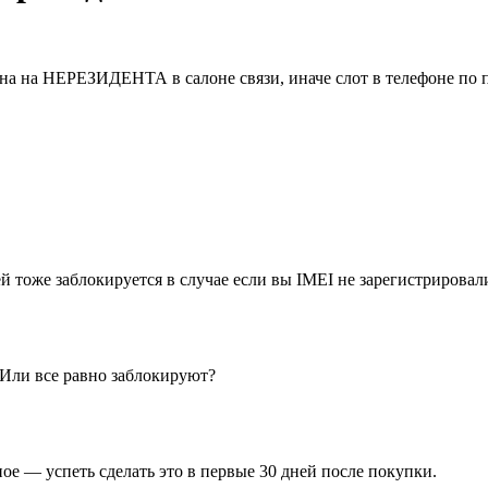
на на НЕРЕЗИДЕНТА в салоне связи, иначе слот в телефоне по п
ей тоже заблокируется в случае если вы IMEI не зарегистрировал
 Или все равно заблокируют?
ное — успеть сделать это в первые 30 дней после покупки.