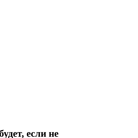
удет, если не