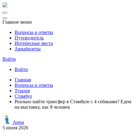
Главное меню
Вопросы и ответы
Путеводитель
Интересные места
Авиабилеты
Войти
Войти
Главная
Вопросы и ответы
Турция
Стамбул
Реально найти трансфер в Стамбуле с 4 собаками? Едем
на выставку, нас 8 человек
Анна
5 июня 2026