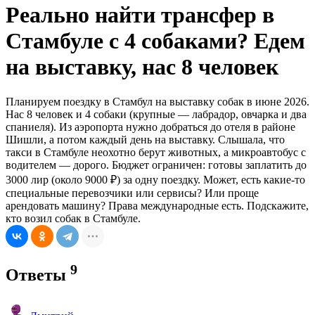
Реально найти трансфер в
Стамбуле с 4 собаками? Едем
на выставку, нас 8 человек
Планируем поездку в Стамбул на выставку собак в июне 2026.
Нас 8 человек и 4 собаки (крупные — лабрадор, овчарка и два
спаниеля). Из аэропорта нужно добраться до отеля в районе
Шишли, а потом каждый день на выставку. Слышала, что
такси в Стамбуле неохотно берут животных, а микроавтобус с
водителем — дорого. Бюджет ограничен: готовы заплатить до
3000 лир (около 9000 ₽) за одну поездку. Может, есть какие-то
специальные перевозчики или сервисы? Или проще
арендовать машину? Права международные есть. Подскажите,
кто возил собак в Стамбуле.
9
Ответы