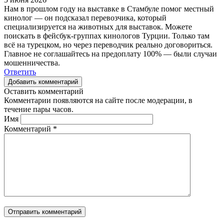
Нам в прошлом году на выставке в Стамбуле помог местный
кинолог — он подсказал перевозчика, который
специализируется на животных для выставок. Можете
поискать в фейсбук-группах кинологов Турции. Только там
всё на турецком, но через переводчик реально договориться.
Главное не соглашайтесь на предоплату 100% — были случаи
мошенничества.
Ответить
Добавить комментарий
Оставить комментарий
Комментарии появляются на сайте после модерации, в
течение пары часов.
Имя
Комментарий
*