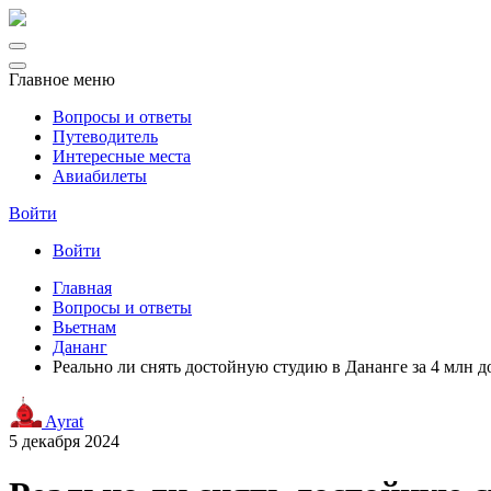
Главное меню
Вопросы и ответы
Путеводитель
Интересные места
Авиабилеты
Войти
Войти
Главная
Вопросы и ответы
Вьетнам
Дананг
Реально ли снять достойную студию в Дананге за 4 млн д
Ayrat
5 декабря 2024