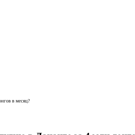
онгов в месяц?