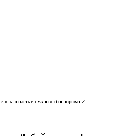
: как попасть и нужно ли бронировать?