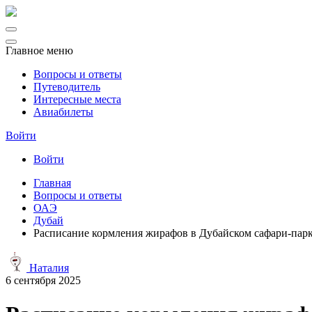
Главное меню
Вопросы и ответы
Путеводитель
Интересные места
Авиабилеты
Войти
Войти
Главная
Вопросы и ответы
ОАЭ
Дубай
Расписание кормления жирафов в Дубайском сафари-парке
Наталия
6 сентября 2025