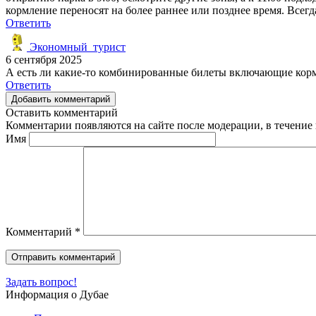
кормление переносят на более раннее или позднее время. Всегд
Ответить
Экономный_турист
6 сентября 2025
А есть ли какие-то комбинированные билеты включающие кормл
Ответить
Добавить комментарий
Оставить комментарий
Комментарии появляются на сайте после модерации, в течение 
Имя
Комментарий
*
Задать вопрос!
Информация о Дубае