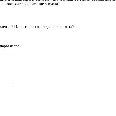
а проверяйте расписание у входа!
ение? Или это всегда отдельная оплата?
пары часов.