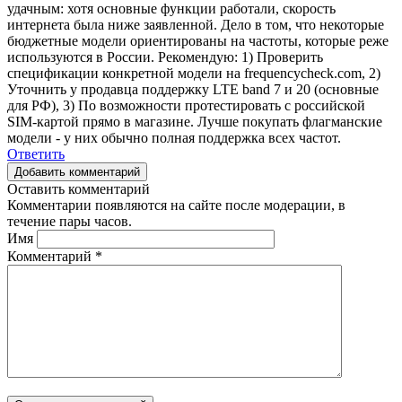
удачным: хотя основные функции работали, скорость
интернета была ниже заявленной. Дело в том, что некоторые
бюджетные модели ориентированы на частоты, которые реже
используются в России. Рекомендую: 1) Проверить
спецификации конкретной модели на frequencycheck.com, 2)
Уточнить у продавца поддержку LTE band 7 и 20 (основные
для РФ), 3) По возможности протестировать с российской
SIM-картой прямо в магазине. Лучше покупать флагманские
модели - у них обычно полная поддержка всех частот.
Ответить
Добавить комментарий
Оставить комментарий
Комментарии появляются на сайте после модерации, в
течение пары часов.
Имя
Комментарий
*