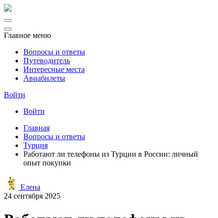
Главное меню
Вопросы и ответы
Путеводитель
Интересные места
Авиабилеты
Войти
Войти
Главная
Вопросы и ответы
Турция
Работают ли телефоны из Турции в России: личный
опыт покупки
Елена
24 сентября 2025