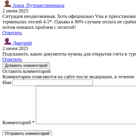
Анна_Путешественница
2 июня 2025
Ситуация неоднозначная. Хоть официально Visa и приостановила
терминалах отелей 4-5*. Однако в 80% случаев оплата не срабат
потом никаких проблем с оплатой!
Ответить
Дмитрий
2 июня 2025
Подскажите, какие документы нужны для открытия счета в туре
Ответить
Добавить комментарий
Оставить комментарий
Комментарии появляются на сайте после модерации, в течение 
Имя
Комментарий
*