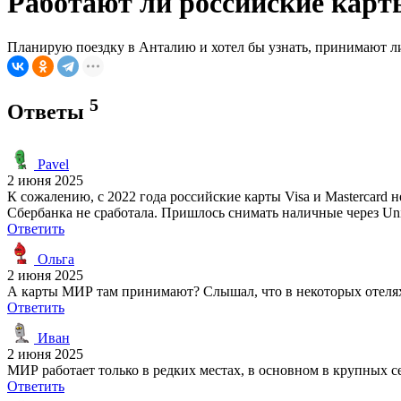
Работают ли российские карты
Планирую поездку в Анталию и хотел бы узнать, принимают ли 
5
Ответы
Pavel
2 июня 2025
К сожалению, с 2022 года российские карты Visa и Mastercard 
Сбербанка не сработала. Пришлось снимать наличные через Un
Ответить
Ольга
2 июня 2025
А карты МИР там принимают? Слышал, что в некоторых отелях
Ответить
Иван
2 июня 2025
МИР работает только в редких местах, в основном в крупных с
Ответить