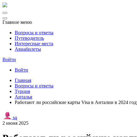
Главное меню
Вопросы и ответы
Путеводитель
Интересные места
Авиабилеты
Войти
Войти
Главная
Вопросы и ответы
Турция
Анталья
Работают ли российские карты Visa в Анталии в 2024 год
sq
2 июня 2025