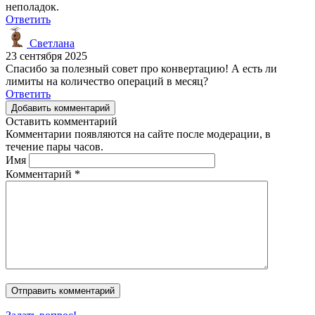
неполадок.
Ответить
Светлана
23 сентября 2025
Спасибо за полезный совет про конвертацию! А есть ли
лимиты на количество операций в месяц?
Ответить
Добавить комментарий
Оставить комментарий
Комментарии появляются на сайте после модерации, в
течение пары часов.
Имя
Комментарий
*