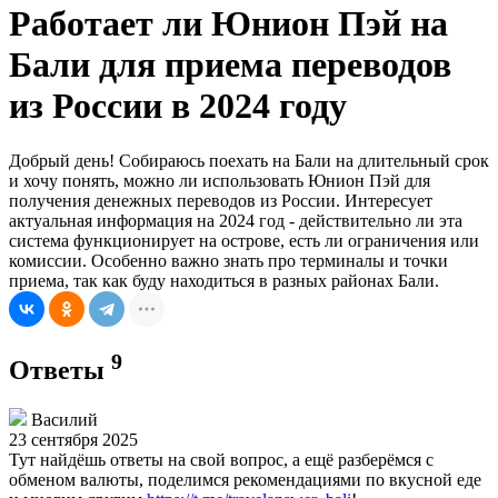
Работает ли Юнион Пэй на
Бали для приема переводов
из России в 2024 году
Добрый день! Собираюсь поехать на Бали на длительный срок
и хочу понять, можно ли использовать Юнион Пэй для
получения денежных переводов из России. Интересует
актуальная информация на 2024 год - действительно ли эта
система функционирует на острове, есть ли ограничения или
комиссии. Особенно важно знать про терминалы и точки
приема, так как буду находиться в разных районах Бали.
9
Ответы
Василий
23 сентября 2025
Тут найдёшь ответы на свой вопрос, а ещё разберёмся с
обменом валюты, поделимся рекомендациями по вкусной еде