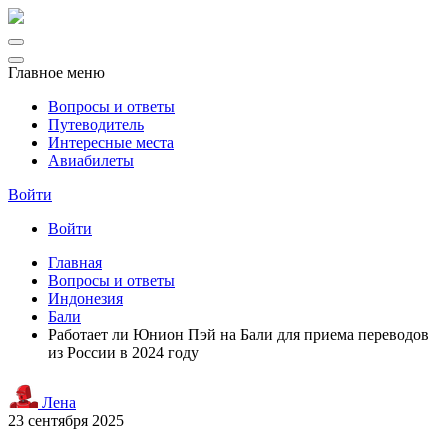
Главное меню
Вопросы и ответы
Путеводитель
Интересные места
Авиабилеты
Войти
Войти
Главная
Вопросы и ответы
Индонезия
Бали
Работает ли Юнион Пэй на Бали для приема переводов
из России в 2024 году
Лена
23 сентября 2025