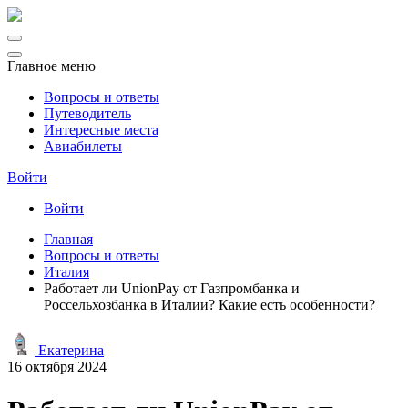
Главное меню
Вопросы и ответы
Путеводитель
Интересные места
Авиабилеты
Войти
Войти
Главная
Вопросы и ответы
Италия
Работает ли UnionPay от Газпромбанка и
Россельхозбанка в Италии? Какие есть особенности?
Екатерина
16 октября 2024