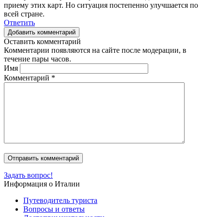
приему этих карт. Но ситуация постепенно улучшается по
всей стране.
Ответить
Добавить комментарий
Оставить комментарий
Комментарии появляются на сайте после модерации, в
течение пары часов.
Имя
Комментарий
*
Задать вопрос!
Информация о Италии
Путеводитель туриста
Вопросы и ответы