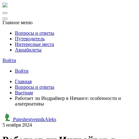
Главное меню
Вопросы и ответы
Путеводитель
Интересные места
Авиабилеты
Войти
Войти
Главная
Вопросы и ответы
Вьетнам
Работает ли Индрайвер в Нячанге: особенности и
альтернативы
PuteshestvennikAleks
5 ноября 2024