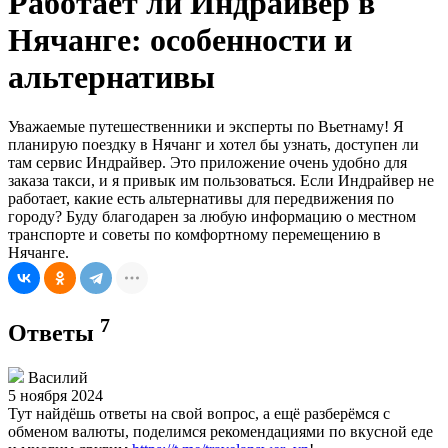
Работает ли Индрайвер в
Нячанге: особенности и
альтернативы
Уважаемые путешественники и эксперты по Вьетнаму! Я
планирую поездку в Нячанг и хотел бы узнать, доступен ли
там сервис Индрайвер. Это приложение очень удобно для
заказа такси, и я привык им пользоваться. Если Индрайвер не
работает, какие есть альтернативы для передвижения по
городу? Буду благодарен за любую информацию о местном
транспорте и советы по комфортному перемещению в
Нячанге.
7
Ответы
Василий
5 ноября 2024
Тут найдёшь ответы на свой вопрос, а ещё разберёмся с
обменом валюты, поделимся рекомендациями по вкусной еде