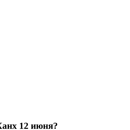
Ханх 12 июня?