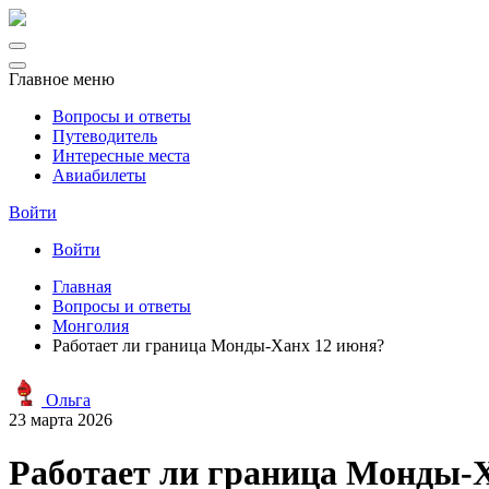
Главное меню
Вопросы и ответы
Путеводитель
Интересные места
Авиабилеты
Войти
Войти
Главная
Вопросы и ответы
Монголия
Работает ли граница Монды-Ханх 12 июня?
Ольга
23 марта 2026
Работает ли граница Монды-