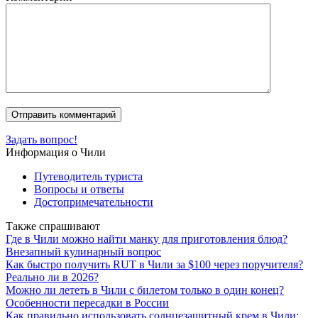
Задать вопрос!
Информация о Чили
Путеводитель туриста
Вопросы и ответы
Достопримечательности
Также спрашивают
Где в Чили можно найти манку для приготовления блюд?
Внезапный кулинарный вопрос
Как быстро получить RUT в Чили за $100 через поручителя?
Реально ли в 2026?
Можно ли лететь в Чили с билетом только в один конец?
Особенности пересадки в России
Как правильно использовать солнцезащитный крем в Чили: