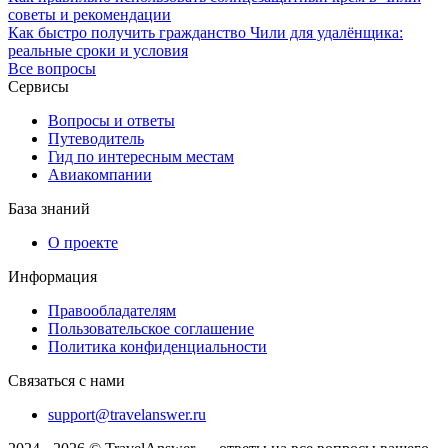
советы и рекомендации
Как быстро получить гражданство Чили для удалёнщика:
реальные сроки и условия
Все вопросы
Сервисы
Вопросы и ответы
Путеводитель
Гид по интересным местам
Авиакомпании
База знаний
О проекте
Информация
Правообладателям
Пользовательское соглашение
Политика конфиденциальности
Связаться с нами
support@travelanswer.ru