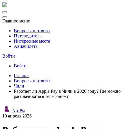
Главное меню
Вопросы и ответы
Путеводитель
Интересные места
Авиабилеты
Войти
Войти
Главная
Вопросы и ответы
Чили
Работает ли Apple Pay в Чили в 2026 году? Где можно
расплачиваться телефоном?
Артём
10 апреля 2026