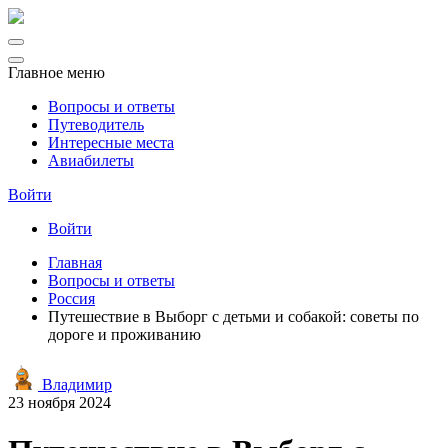
Главное меню
Вопросы и ответы
Путеводитель
Интересные места
Авиабилеты
Войти
Войти
Главная
Вопросы и ответы
Россия
Путешествие в Выборг с детьми и собакой: советы по
дороге и проживанию
Владимир
23 ноября 2024