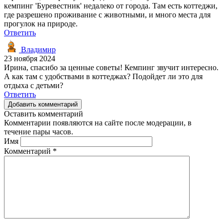
кемпинг 'Буревестник' недалеко от города. Там есть коттеджи,
где разрешено проживание с животными, и много места для
прогулок на природе.
Ответить
Владимир
23 ноября 2024
Ирина, спасибо за ценные советы! Кемпинг звучит интересно.
А как там с удобствами в коттеджах? Подойдет ли это для
отдыха с детьми?
Ответить
Добавить комментарий
Оставить комментарий
Комментарии появляются на сайте после модерации, в
течение пары часов.
Имя
Комментарий
*