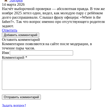
Андрей
14 марта 2026
Насчёт выборочной проверки — абсолютная правда. В том же
ноябре 2025 летел один, видел, как молодую пару с ребёнком
долго расспрашивали. Слышал фразу офицера: «Where is the
father?». Так что вопрос именно про отсутствующего родителя
задают.
Ответить
Добавить комментарий
Оставить комментарий
Комментарии появляются на сайте после модерации, в
течение пары часов.
Имя
Комментарий
*
Задать вопрос!