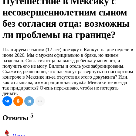
Путешествие в Мексику с
несовершеннолетним сыном
без согласия отца: возможны
ли проблемы на границе?
Планируем с сыном (12 лет) поездку в Канкун на две недели в
июле 2026. Мы с мужем официально в браке, но живем
раздельно. Согласия отца на выезд ребенка у меня нет, и
получить его не могу. Билеты и отель уже забронированы.
Скажите, реально ли, что нас могут развернуть на паспортном
контроле в Мексике из-за отсутствия этого документа? Или,
как я слышала, иммиграционная служба Мексики не всегда
так придирается? Очень переживаю, чтобы не потерять
деньги.
5
Ответы
Ольга