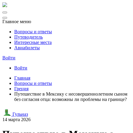
Главное меню
Вопросы и ответы
Путеводитель
Интересные места
Авиабилеты
Войти
Войти
Главная
Вопросы и ответы
Греция
Путешествие в Мексику с несовершеннолетним сыном
без согласия отца: возможны ли проблемы на границе?
Гульназ
14 марта 2026