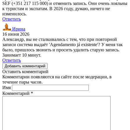
SEF (+351 217 115 000) и отменить запись. Они очень лояльны
к туристам и экспатам. В 2026 году, думаю, ничего не
изменилось.
Ответить
Ирина
16 июня 2026
Александр, вы не сталкивались с тем, что при повторной
записи система выдаёт 'Agendamento já existente'? У меня так
было, пришлось звонить и просить удалить старую запись.
Занимает 10 минут.
Ответить
Добавить комментарий
Оставить комментарий
Комментарии появляются на сайте после модерации, в
течение пары часов.
Имя
Комментарий
*