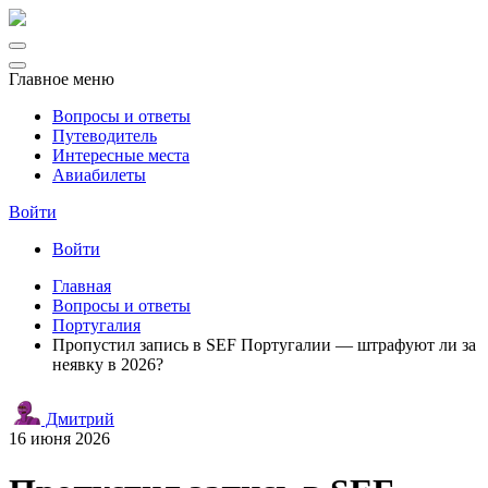
Главное меню
Вопросы и ответы
Путеводитель
Интересные места
Авиабилеты
Войти
Войти
Главная
Вопросы и ответы
Португалия
Пропустил запись в SEF Португалии — штрафуют ли за
неявку в 2026?
Дмитрий
16 июня 2026