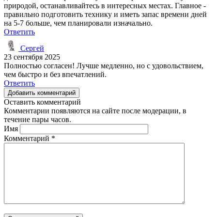
природой, останавливайтесь в интересных местах. Главное -
правильно подготовить технику и иметь запас времени дней
на 5-7 больше, чем планировали изначально.
Ответить
Сергей
23 сентября 2025
Полностью согласен! Лучше медленно, но с удовольствием,
чем быстро и без впечатлений.
Ответить
Добавить комментарий
Оставить комментарий
Комментарии появляются на сайте после модерации, в
течение пары часов.
Имя
Комментарий
*