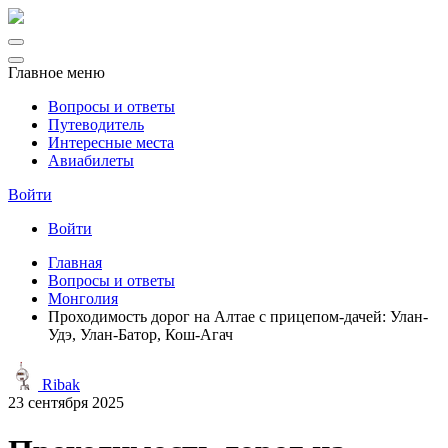
Главное меню
Вопросы и ответы
Путеводитель
Интересные места
Авиабилеты
Войти
Войти
Главная
Вопросы и ответы
Монголия
Проходимость дорог на Алтае с прицепом-дачей: Улан-
Удэ, Улан-Батор, Кош-Агач
Ribak
23 сентября 2025