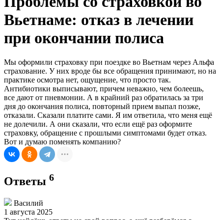
Проблемы со страховкой во
Вьетнаме: отказ в лечении
при окончании полиса
Мы оформили страховку при поездке во Вьетнам через Альфа
страхование. У них вроде бы все обращения принимают, но на
практике осмотра нет, ощущение, что просто так.
Антибиотики выписывают, причем неважно, чем болеешь,
все дают от пневмонии. А в крайний раз обратилась за три
дня до окончания полиса, повторный прием выпал позже,
отказали. Сказали платите сами. Я им ответила, что меня ещё
не долечили. А они сказали, что если ещё раз оформите
страховку, обращение с прошлыми симптомами будет отказ.
Вот и думаю поменять компанию?
6
Ответы
Василий
1 августа 2025