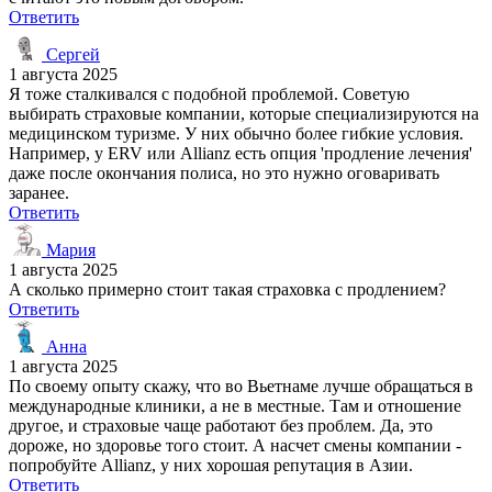
Ответить
Сергей
1 августа 2025
Я тоже сталкивался с подобной проблемой. Советую
выбирать страховые компании, которые специализируются на
медицинском туризме. У них обычно более гибкие условия.
Например, у ERV или Allianz есть опция 'продление лечения'
даже после окончания полиса, но это нужно оговаривать
заранее.
Ответить
Мария
1 августа 2025
А сколько примерно стоит такая страховка с продлением?
Ответить
Анна
1 августа 2025
По своему опыту скажу, что во Вьетнаме лучше обращаться в
международные клиники, а не в местные. Там и отношение
другое, и страховые чаще работают без проблем. Да, это
дороже, но здоровье того стоит. А насчет смены компании -
попробуйте Allianz, у них хорошая репутация в Азии.
Ответить