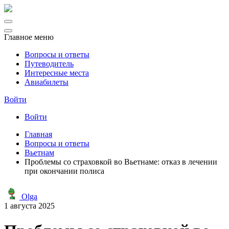
Главное меню
Вопросы и ответы
Путеводитель
Интересные места
Авиабилеты
Войти
Войти
Главная
Вопросы и ответы
Вьетнам
Проблемы со страховкой во Вьетнаме: отказ в лечении
при окончании полиса
Olga
1 августа 2025