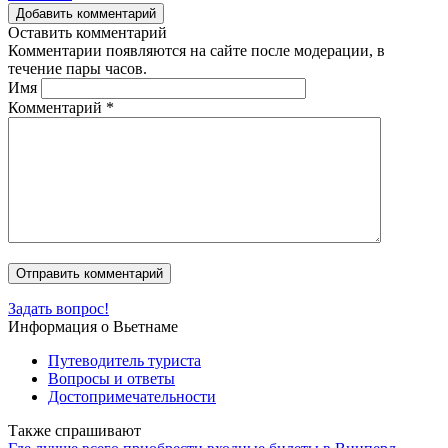
Добавить комментарий
Оставить комментарий
Комментарии появляются на сайте после модерации, в
течение пары часов.
Имя
Комментарий
*
Задать вопрос!
Информация о Вьетнаме
Путеводитель туриста
Вопросы и ответы
Достопримечательности
Также спрашивают