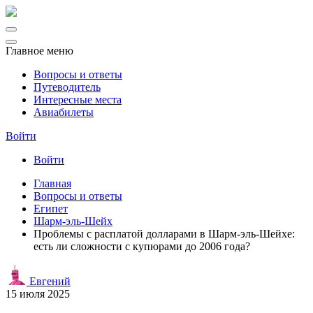
Главное меню
Вопросы и ответы
Путеводитель
Интересные места
Авиабилеты
Войти
Войти
Главная
Вопросы и ответы
Египет
Шарм-эль-Шейх
Проблемы с расплатой долларами в Шарм-эль-Шейхе:
есть ли сложности с купюрами до 2006 года?
Евгений
15 июля 2025