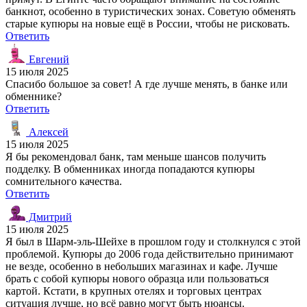
банкнот, особенно в туристических зонах. Советую обменять
старые купюры на новые ещё в России, чтобы не рисковать.
Ответить
Евгений
15 июля 2025
Спасибо большое за совет! А где лучше менять, в банке или
обменнике?
Ответить
Алексей
15 июля 2025
Я бы рекомендовал банк, там меньше шансов получить
подделку. В обменниках иногда попадаются купюры
сомнительного качества.
Ответить
Дмитрий
15 июля 2025
Я был в Шарм-эль-Шейхе в прошлом году и столкнулся с этой
проблемой. Купюры до 2006 года действительно принимают
не везде, особенно в небольших магазинах и кафе. Лучше
брать с собой купюры нового образца или пользоваться
картой. Кстати, в крупных отелях и торговых центрах
ситуация лучше, но всё равно могут быть нюансы.