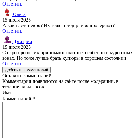
Ответить
Ольга
15 июля 2025
А как насчёт евро? Их тоже придирчиво проверяют?
Ответить
Дмитрий
15 июля 2025
С евро проще, их принимают охотнее, особенно в курортных
зонах. Но тоже лучше брать купюры в хорошем состоянии.
Ответить
Добавить комментарий
Оставить комментарий
Комментарии появляются на сайте после модерации, в
течение пары часов.
Имя
Комментарий
*