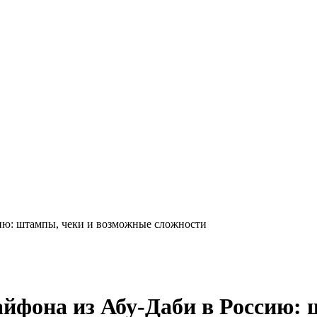
ию: штампы, чеки и возможные сложности
айфона из Абу-Даби в Россию: