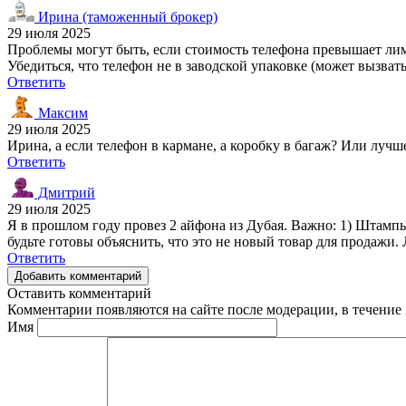
Ирина (таможенный брокер)
29 июля 2025
Проблемы могут быть, если стоимость телефона превышает лимит
Убедиться, что телефон не в заводской упаковке (может вызват
Ответить
Максим
29 июля 2025
Ирина, а если телефон в кармане, а коробку в багаж? Или лучш
Ответить
Дмитрий
29 июля 2025
Я в прошлом году провез 2 айфона из Дубая. Важно: 1) Штампы
будьте готовы объяснить, что это не новый товар для продажи.
Ответить
Добавить комментарий
Оставить комментарий
Комментарии появляются на сайте после модерации, в течение 
Имя