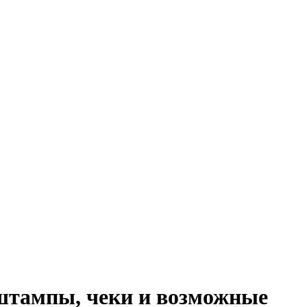
 штампы, чеки и возможные