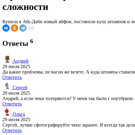
сложности
Купила в Абу-Даби новый айфон, поставили кучу штампов и че
6
Ответы
Андрей
29 июля 2025
Да какие проблемы, не вагон же везете. А куда штампы ставили
Ответить
Сергей
29 июля 2025
Андрей, а если чеки потеряются? У меня так было с ноутбуком 
Ответить
Ольга
29 июля 2025
Сергей, лучше сфотографируйте чеки заранее. Я всегда так дел
Ответить