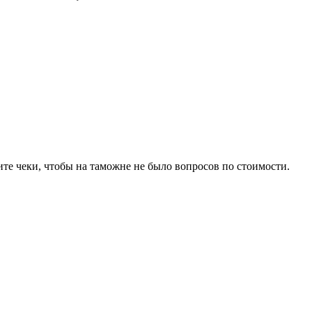
ите чеки, чтобы на таможне не было вопросов по стоимости.