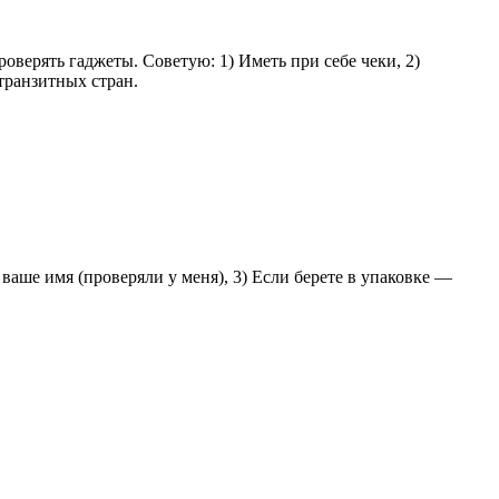
оверять гаджеты. Советую: 1) Иметь при себе чеки, 2)
 транзитных стран.
ваше имя (проверяли у меня), 3) Если берете в упаковке —