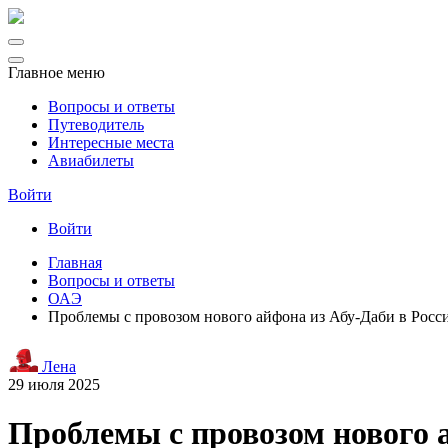
Главное меню
Вопросы и ответы
Путеводитель
Интересные места
Авиабилеты
Войти
Войти
Главная
Вопросы и ответы
ОАЭ
Проблемы с провозом нового айфона из Абу-Даби в Росс
Лена
29 июля 2025
Проблемы с провозом нового 