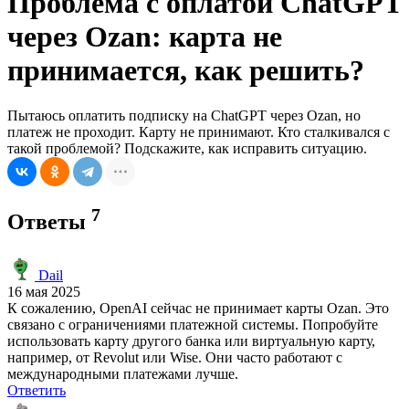
Проблема с оплатой ChatGPT
через Ozan: карта не
принимается, как решить?
Пытаюсь оплатить подписку на ChatGPT через Ozan, но
платеж не проходит. Карту не принимают. Кто сталкивался с
такой проблемой? Подскажите, как исправить ситуацию.
7
Ответы
Dail
16 мая 2025
К сожалению, OpenAI сейчас не принимает карты Ozan. Это
связано с ограничениями платежной системы. Попробуйте
использовать карту другого банка или виртуальную карту,
например, от Revolut или Wise. Они часто работают с
международными платежами лучше.
Ответить