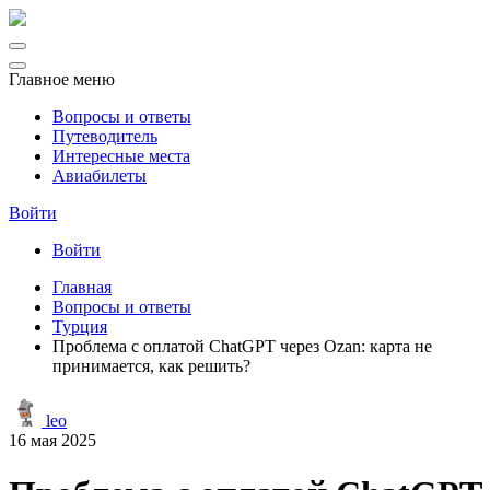
Главное меню
Вопросы и ответы
Путеводитель
Интересные места
Авиабилеты
Войти
Войти
Главная
Вопросы и ответы
Турция
Проблема с оплатой ChatGPT через Ozan: карта не
принимается, как решить?
leo
16 мая 2025