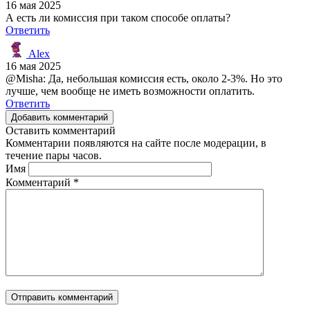
16 мая 2025
А есть ли комиссия при таком способе оплаты?
Ответить
Alex
16 мая 2025
@Misha: Да, небольшая комиссия есть, около 2-3%. Но это
лучше, чем вообще не иметь возможности оплатить.
Ответить
Добавить комментарий
Оставить комментарий
Комментарии появляются на сайте после модерации, в
течение пары часов.
Имя
Комментарий
*