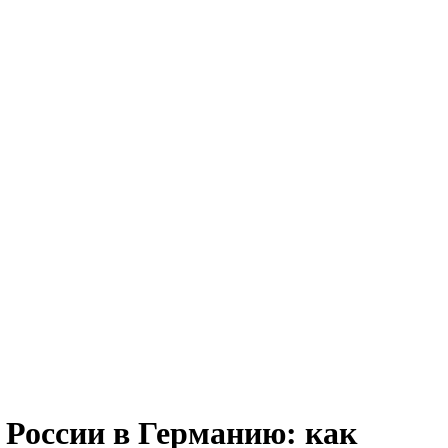
 России в Германию: как