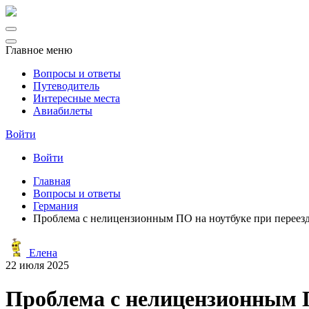
Главное меню
Вопросы и ответы
Путеводитель
Интересные места
Авиабилеты
Войти
Войти
Главная
Вопросы и ответы
Германия
Проблема с нелицензионным ПО на ноутбуке при переезд
Елена
22 июля 2025
Проблема с нелицензионным П