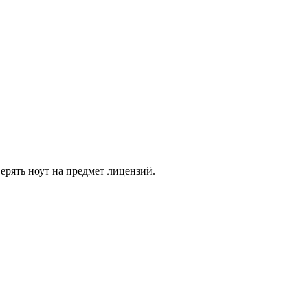
верять ноут на предмет лицензий.