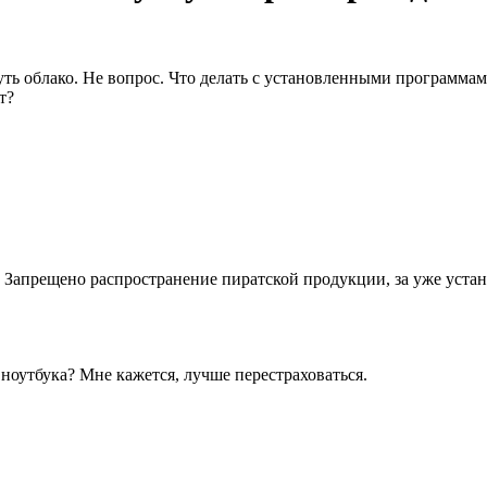
ь облако. Не вопрос. Что делать с установленными программам
т?
. Запрещено распространение пиратской продукции, за уже устан
ноутбука? Мне кажется, лучше перестраховаться.