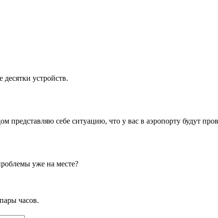
е десятки устройств.
ом представляю себе ситуацию, что у вас в аэропорту будут про
проблемы уже на месте?
пары часов.