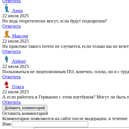
Ответить
Анна
22 июля 2025
Но ведь теоретически могут, если будут подозрения?
Ответить
Максим
22 июля 2025
На практике такого почти не случается, если только вы не везет
Ответить
Aleksei
22 июля 2025
Пользоваться не лицензионным ПО, конечно, плохо, но я с труд
Ответить
Ольга
22 июля 2025
А если работать в Германии с этим ноутбуком? Могут ли быть 
Ответить
Добавить комментарий
Оставить комментарий
Комментарии появляются на сайте после модерации, в течение 
Имя