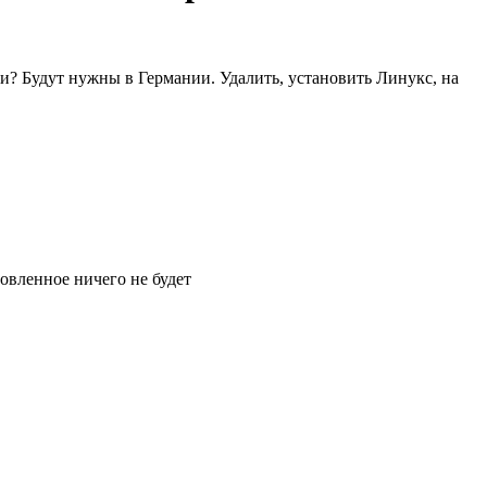
и? Будут нужны в Германии. Удалить, установить Линукс, на
овленное ничего не будет