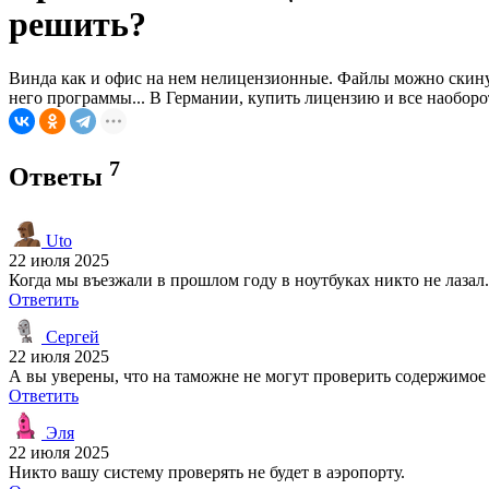
решить?
Винда как и офис на нем нелицензионные. Файлы можно скинут
него программы... В Германии, купить лицензию и все наоборо
7
Ответы
Uto
22 июля 2025
Когда мы въезжали в прошлом году в ноутбуках никто не лазал
Ответить
Сергей
22 июля 2025
А вы уверены, что на таможне не могут проверить содержимое 
Ответить
Эля
22 июля 2025
Никто вашу систему проверять не будет в аэропорту.