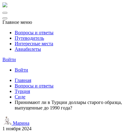
Главное меню
Вопросы и ответы
Путеводитель
Интересные места
Авиабилеты
Войти
Войти
Главная
Вопросы и ответы
Турция
Сиде
Принимают ли в Турции доллары старого образца,
выпущенные до 1990 года?
Марина
1 ноября 2024