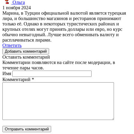
Ольга
1 ноября 2024
Марина, в Турции официальной валютой является турецкая
лира, и большинство магазинов и ресторанов принимают
только её. Однако в некоторых туристических районах и
крупных отелях могут принять доллары или евро, но курс
обычно невыгодный. Лучше всего обменивать валюту и
расплачиваться лирами.
Ответить
Добавить комментарий
Оставить комментарий
Комментарии появляются на сайте после модерации, в
течение пары часов.
Имя
Комментарий
*