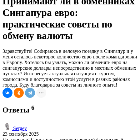
Принимают ли в обменниках
Сингапура евро:
практические советы по
обмену валюты
Здравствуйте! Собираюсь в деловую поездку в Сингапур и у
меня осталось некоторое количество евро после командировки
в Европу. Хотелось бы узнать, можно ли обменять евро на
сингапурские доллары непосредственно в местных обменных
пунктах? Интересует актуальная ситуация с курсом,
комиссиями и доступностью этой услуги в разных районах
города. Буду благодарна за советы из личного опыта!
6
Ответы
Sergey
23 сентября 2025
Да, конечно! Сингапур — международный финансовый