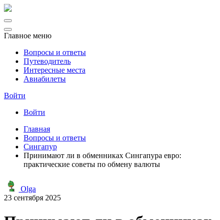
Главное меню
Вопросы и ответы
Путеводитель
Интересные места
Авиабилеты
Войти
Войти
Главная
Вопросы и ответы
Сингапур
Принимают ли в обменниках Сингапура евро:
практические советы по обмену валюты
Olga
23 сентября 2025