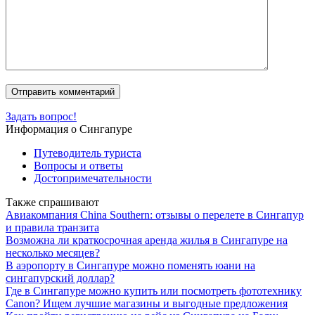
Задать вопрос!
Информация о Сингапуре
Путеводитель туриста
Вопросы и ответы
Достопримечательности
Также спрашивают
Авиакомпания China Southern: отзывы о перелете в Сингапур
и правила транзита
Возможна ли краткосрочная аренда жилья в Сингапуре на
несколько месяцев?
В аэропорту в Сингапуре можно поменять юани на
сингапурский доллар?
Где в Сингапуре можно купить или посмотреть фототехнику
Canon? Ищем лучшие магазины и выгодные предложения