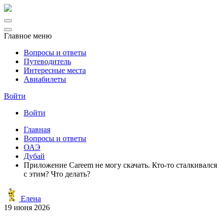
Главное меню
Вопросы и ответы
Путеводитель
Интересные места
Авиабилеты
Войти
Войти
Главная
Вопросы и ответы
ОАЭ
Дубай
Приложение Careem не могу скачать. Кто-то сталкивался
с этим? Что делать?
Елена
19 июня 2026