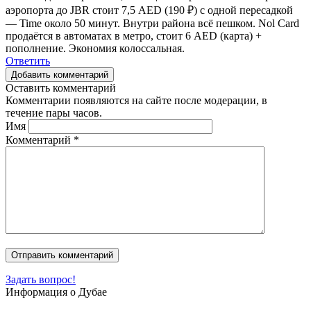
аэропорта до JBR стоит 7,5 AED (190 ₽) с одной пересадкой
— Time около 50 минут. Внутри района всё пешком. Nol Card
продаётся в автоматах в метро, стоит 6 AED (карта) +
пополнение. Экономия колоссальная.
Ответить
Добавить комментарий
Оставить комментарий
Комментарии появляются на сайте после модерации, в
течение пары часов.
Имя
Комментарий
*
Задать вопрос!
Информация о Дубае