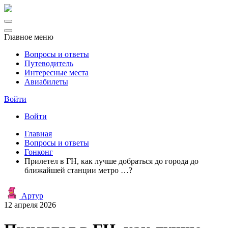
Главное меню
Вопросы и ответы
Путеводитель
Интересные места
Авиабилеты
Войти
Войти
Главная
Вопросы и ответы
Гонконг
Прилетел в ГН, как лучше добраться до города до
ближайшей станции метро …?
Артур
12 апреля 2026