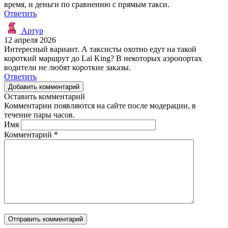
время, и деньги по сравнению с прямым такси.
Ответить
Артур
12 апреля 2026
Интересный вариант. А таксисты охотно едут на такой
короткий маршрут до Lai King? В некоторых аэропортах
водители не любят короткие заказы.
Ответить
Добавить комментарий
Оставить комментарий
Комментарии появляются на сайте после модерации, в
течение пары часов.
Имя
Комментарий
*